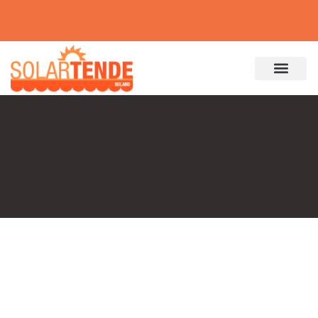
SI AVVISA LA GENTILE CLIENTELA CHE IL NEGOZIO
RIMARRÀ CHIUSO DALL’1 AL 31 AGOSTO.
BONUS TENDE DA SOLE
E OSCURANTI
PROROGATO PER TUTTO
IL 2024
Bonus tende da sole
Prorogato per il 2024