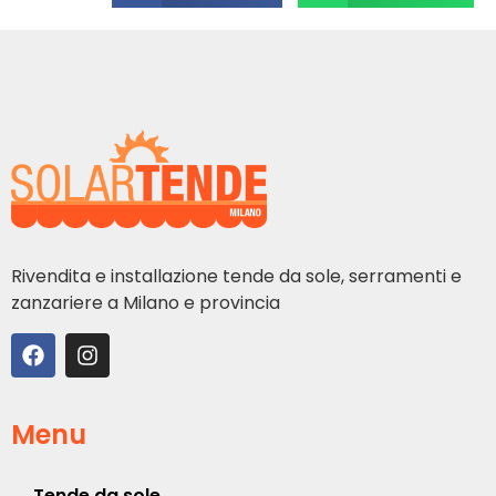
Rivendita e installazione tende da sole, serramenti e
zanzariere a Milano e provincia
Menu
Tende da sole