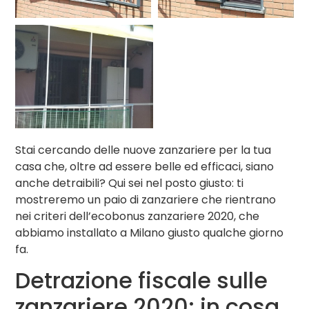
Stai cercando delle nuove zanzariere per la tua
casa che, oltre ad essere belle ed efficaci, siano
anche detraibili? Qui sei nel posto giusto: ti
mostreremo un paio di zanzariere che rientrano
nei criteri dell’ecobonus zanzariere 2020, che
abbiamo installato a Milano giusto qualche giorno
fa.
Detrazione fiscale sulle
zanzariere 2020: in cosa