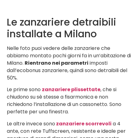
Le zanzariere detraibili
installate a Milano
Nelle foto puoi vedere delle zanzariere che
abbiamo montato pochi giorni fa in un’abitazione di
Milano.
Rientrano nei parametri
imposti
dall’ecobonus zanzariere, quindi sono detraibili del
50%.
Le prime sono
zanzariere plissettate
, che si
chiudono su sè stesse a fisarmonica e non
richiedono l’installazione di un cassonetto. Sono
perfette per una finestra.
Le altre invece sono
zanzariere scorrevoli
a 4
ante, con rete Tuffscreen, resistente e ideale per