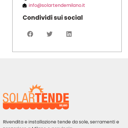
info@solartendemilano.it
Condividi sui social
Rivendita e installazione tende da sole, serramenti e