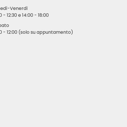
nedì-Venerdì
0 - 12:30 e 14:00 - 18:00
bato
0 - 12:00 (solo su appuntamento)