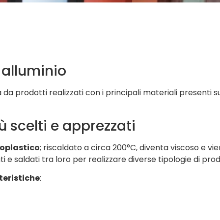
 alluminio
da prodotti realizzati con i principali materiali presenti 
 scelti e apprezzati
oplastico
; riscaldato a circa 200°C, diventa viscoso e vie
i e saldati tra loro per realizzare diverse tipologie di prod
teristiche
: