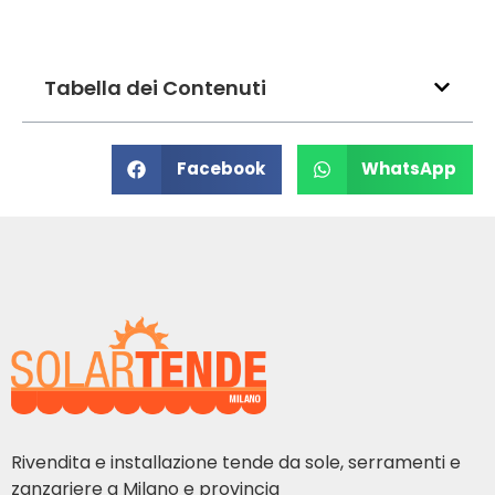
Tabella dei Contenuti
Facebook
WhatsApp
Rivendita e installazione tende da sole, serramenti e
zanzariere a Milano e provincia