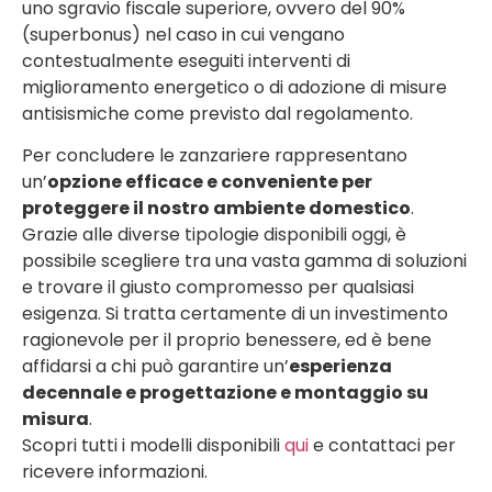
uno sgravio fiscale superiore, ovvero del 90%
(superbonus) nel caso in cui vengano
contestualmente eseguiti interventi di
miglioramento energetico o di adozione di misure
antisismiche come previsto dal regolamento.
Per concludere le zanzariere rappresentano
un’
opzione efficace e conveniente per
proteggere il nostro ambiente domestico
.
Grazie alle diverse tipologie disponibili oggi, è
possibile scegliere tra una vasta gamma di soluzioni
e trovare il giusto compromesso per qualsiasi
esigenza. Si tratta certamente di un investimento
ragionevole per il proprio benessere, ed è bene
affidarsi a chi può garantire un’
esperienza
decennale e progettazione e montaggio su
misura
.
Scopri tutti i modelli disponibili
qui
e contattaci per
ricevere informazioni.