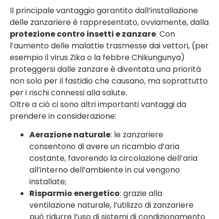
Il principale vantaggio garantito dall’installazione
delle zanzariere è rappresentato, ovviamente, dalla
protezione contro insetti e zanzare
. Con
l’aumento delle malattie trasmesse dai vettori, (per
esempio il virus Zika o la febbre Chikungunya)
proteggersi dalle zanzare è diventata una priorità
non solo per il fastidio che causano, ma soprattutto
per i rischi connessi alla salute.
Oltre a ciò ci sono altri importanti vantaggi da
prendere in considerazione:
Aerazione naturale
: le zanzariere
consentono di avere un ricambio d’aria
costante, favorendo la circolazione dell’aria
all’interno dell’ambiente in cui vengono
installate;
Risparmio energetico
: grazie alla
ventilazione naturale, l’utilizzo di zanzariere
può ridurre l’uso di sistemi di condizionamento