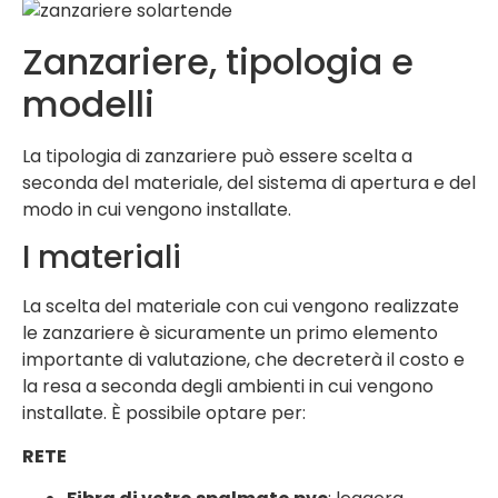
Zanzariere, tipologia e
modelli
La tipologia di zanzariere può essere scelta a
seconda del materiale, del sistema di apertura e del
modo in cui vengono installate.
I materiali
La scelta del materiale con cui vengono realizzate
le zanzariere è sicuramente un primo elemento
importante di valutazione, che decreterà il costo e
la resa a seconda degli ambienti in cui vengono
installate. È possibile optare per:
RETE