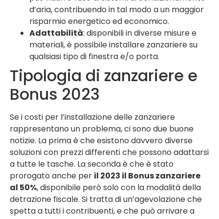
d’aria, contribuendo in tal modo a un maggior
risparmio energetico ed economico.
Adattabilità
: disponibili in diverse misure e
materiali, è possibile installare zanzariere su
qualsiasi tipo di finestra e/o porta.
Tipologia di zanzariere e
Bonus 2023
Se i costi per l’installazione delle zanzariere
rappresentano un problema, ci sono due buone
notizie. La prima è che esistono davvero diverse
soluzioni con prezzi differenti che possono adattarsi
a tutte le tasche. La seconda è che è stato
prorogato anche per
il 2023 il Bonus zanzariere
al 50%
, disponibile però solo con la modalità della
detrazione fiscale. Si tratta di un’agevolazione che
spetta a tutti i contribuenti, e che può arrivare a