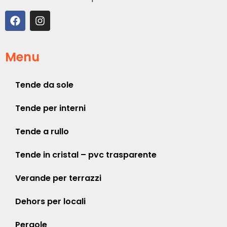
Menu
Tende da sole
Tende per interni
Tende a rullo
Tende in cristal – pvc trasparente
Verande per terrazzi
Dehors per locali
Pergole