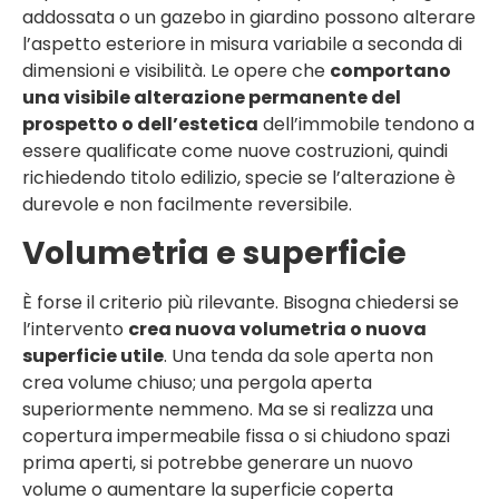
addossata o un gazebo in giardino possono alterare
l’aspetto esteriore in misura variabile a seconda di
dimensioni e visibilità. Le opere che
comportano
una visibile alterazione permanente del
prospetto o dell’estetica
dell’immobile tendono a
essere qualificate come nuove costruzioni, quindi
richiedendo titolo edilizio, specie se l’alterazione è
durevole e non facilmente reversibile.
Volumetria e superficie
È forse il criterio più rilevante. Bisogna chiedersi se
l’intervento
crea nuova volumetria o nuova
superficie utile
. Una tenda da sole aperta non
crea volume chiuso; una pergola aperta
superiormente nemmeno. Ma se si realizza una
copertura impermeabile fissa o si chiudono spazi
prima aperti, si potrebbe generare un nuovo
volume o aumentare la superficie coperta