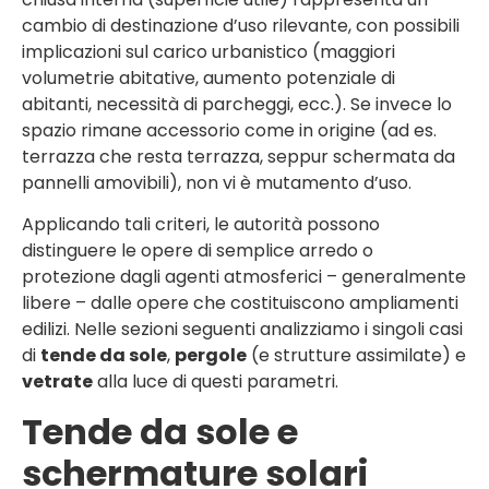
cambio di destinazione d’uso rilevante, con possibili
implicazioni sul carico urbanistico (maggiori
volumetrie abitative, aumento potenziale di
abitanti, necessità di parcheggi, ecc.). Se invece lo
spazio rimane accessorio come in origine (ad es.
terrazza che resta terrazza, seppur schermata da
pannelli amovibili), non vi è mutamento d’uso.
Applicando tali criteri, le autorità possono
distinguere le opere di semplice arredo o
protezione dagli agenti atmosferici – generalmente
libere – dalle opere che costituiscono ampliamenti
edilizi. Nelle sezioni seguenti analizziamo i singoli casi
di
tende da sole
,
pergole
(e strutture assimilate) e
vetrate
alla luce di questi parametri.
Tende da sole e
schermature solari