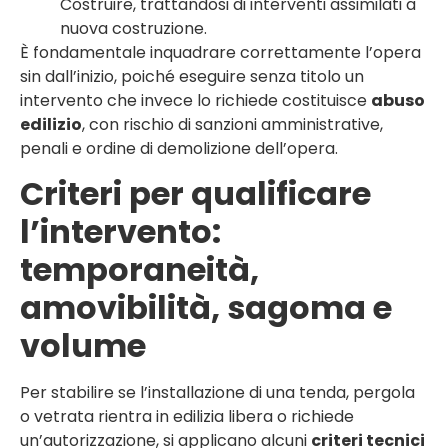
Costruire, trattandosi di interventi assimilati a
nuova costruzione.
È fondamentale inquadrare correttamente l’opera
sin dall’inizio, poiché eseguire senza titolo un
intervento che invece lo richiede costituisce
abuso
edilizio
, con rischio di sanzioni amministrative,
penali e ordine di demolizione dell’opera.
Criteri per qualificare
l’intervento:
temporaneità,
amovibilità, sagoma e
volume
Per stabilire se l’installazione di una tenda, pergola
o vetrata rientra in edilizia libera o richiede
un’autorizzazione, si applicano alcuni
criteri tecnici