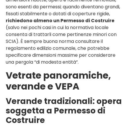
sono esenti da permessi; quando diventano grandi,
fissati stabilmente o dotati di coperture rigide,
richiedono almeno un Permesso di Costruire
(salvo nei pochi casi in cui la normativa locale
consenta di trattarli come pertinenze minori con
SCIA). È sempre buona norma consultare il
regolamento edilizio comunale, che potrebbe
specificare dimensioni massime per considerare
una pergola “di modesta entità”.
Vetrate panoramiche,
verande e VEPA
Verande tradizionali: opera
soggetta a Permesso di
Costruire