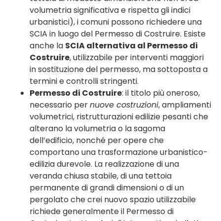
volumetria significativa e rispetta gli indici
urbanistici), i comuni possono richiedere una
SCIA in luogo del Permesso di Costruire. Esiste
anche la
SCIA alternativa al Permesso di
Costruire
, utilizzabile per interventi maggiori
in sostituzione del permesso, ma sottoposta a
termini e controlli stringenti.
Permesso di Costruire
: il titolo più oneroso,
necessario per
nuove costruzioni
, ampliamenti
volumetrici, ristrutturazioni edilizie pesanti che
alterano la volumetria o la sagoma
dell’edificio, nonché per opere che
comportano una trasformazione urbanistico-
edilizia durevole. La realizzazione di una
veranda chiusa stabile, di una tettoia
permanente di grandi dimensioni o di un
pergolato che crei nuovo spazio utilizzabile
richiede generalmente il Permesso di