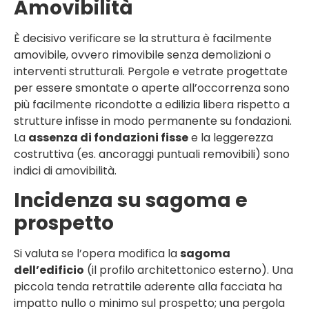
Amovibilità
È decisivo verificare se la struttura è facilmente
amovibile, ovvero rimovibile senza demolizioni o
interventi strutturali. Pergole e vetrate progettate
per essere smontate o aperte all’occorrenza sono
più facilmente ricondotte a edilizia libera rispetto a
strutture infisse in modo permanente su fondazioni.
La
assenza di fondazioni fisse
e la leggerezza
costruttiva (es. ancoraggi puntuali removibili) sono
indici di amovibilità.
Incidenza su sagoma e
prospetto
Si valuta se l’opera modifica la
sagoma
dell’edificio
(il profilo architettonico esterno). Una
piccola tenda retrattile aderente alla facciata ha
impatto nullo o minimo sul prospetto; una pergola