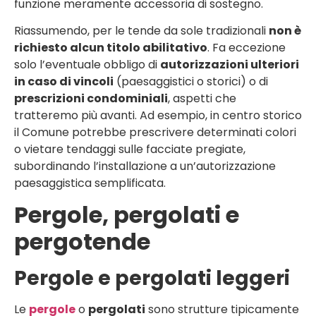
funzione meramente accessoria di sostegno.
Riassumendo, per le tende da sole tradizionali
non è
richiesto alcun titolo abilitativo
. Fa eccezione
solo l’eventuale obbligo di
autorizzazioni ulteriori
in caso di vincoli
(paesaggistici o storici) o di
prescrizioni condominiali
, aspetti che
tratteremo più avanti. Ad esempio, in centro storico
il Comune potrebbe prescrivere determinati colori
o vietare tendaggi sulle facciate pregiate,
subordinando l’installazione a un’autorizzazione
paesaggistica semplificata.
Pergole, pergolati e
pergotende
Pergole e pergolati leggeri
Le
pergole
o
pergolati
sono strutture tipicamente