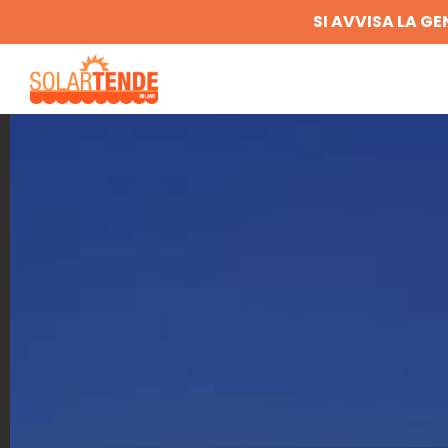
SI AVVISA LA GE