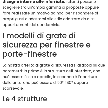
disegno interno alle inferriate
: i clienti possono
scegliere tra un’ampia gamma di proposte oppure
fare realizzare un motivo ad hoc, per rispondere ai
propri gusti o adattarsi allo stile adottato da altri
appartamenti del condominio.
I modelli di grate di
sicurezza per finestre e
porte-finestre
La nostra offerta di grate di sicurezza si articola su due
parametri: la prima è la struttura dell’inferriata, che
può essere fissa o apribile, la seconda è l’apertura
delle ante, che può essere di 90°, 180° oppure
scorrevole.
Le 4 strutture