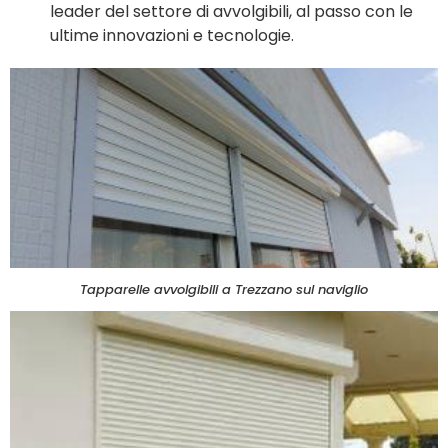
leader del settore di avvolgibili, al passo con le
ultime innovazioni e tecnologie.
Tapparelle avvolgibili a Trezzano sul naviglio