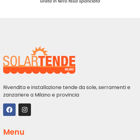
Grata in ferro fissa spanciata
Rivendita e installazione tende da sole, serramenti e
zanzariere a Milano e provincia
Menu