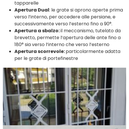
tapparelle
Apertura Dual
: le grate si aprono aperte prima
verso l’interno, per accedere alle persiane, e
successivamente verso l’esterno fino a 90°.
Apertura a sbalzo:
il meccanismo, tutelato da
brevetto, permette l’apertura delle ante fino a
180° sia verso l’interno che verso l’esterno
Apertura scorrevole:
particolarmente adatta
per le grate di portefinestre