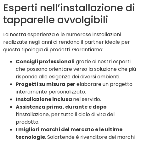
Esperti nell’installazione di
tapparelle avvolgibili
La nostra esperienza e le numerose installazioni
realizzate negli anni ci rendono il partner ideale per
questa tipologia di prodotti. Garantiamo:
Consigli professionali
grazie ai nostri esperti
che possono orientare verso la soluzione che più
risponde alle esigenze dei diversi ambienti.
Progetti su misura
per
elaborare un progetto
interamente personalizzato.
Installazione inclusa
nel servizio.
Assistenza prima, durante e dopo
l’installazione, per tutto il ciclo di vita del
prodotto.
I migliori
marchi del mercato e le ultime
tecnologie.
Solartende è rivenditore dei marchi