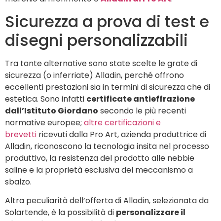
Sicurezza a prova di test e
disegni personalizzabili
Tra tante alternative sono state scelte le grate di
sicurezza (o inferriate) Alladin, perché offrono
eccellenti prestazioni sia in termini di sicurezza che di
estetica. Sono infatti
certificate antieffrazione
dall’Istituto Giordano
secondo le più recenti
normative europee;
altre certificazioni e
brevetti
ricevuti dalla Pro Art, azienda produttrice di
Alladin, riconoscono la tecnologia insita nel processo
produttivo, la resistenza del prodotto alle nebbie
saline e la proprietà esclusiva del meccanismo a
sbalzo.
Altra peculiarità dell’offerta di Alladin, selezionata da
Solartende, è la possibilità di
personalizzare il