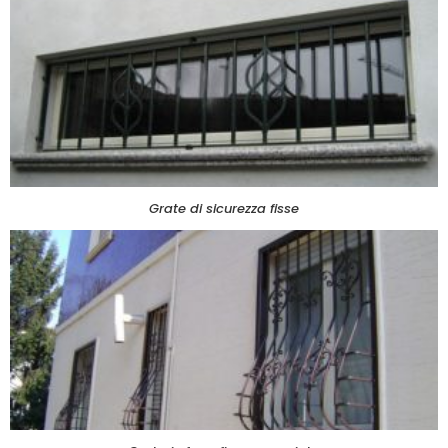
Grate di sicurezza fisse