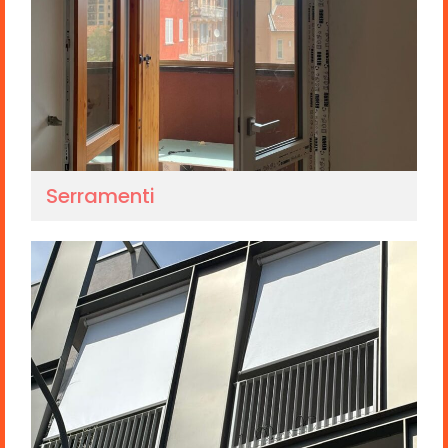
Serramenti