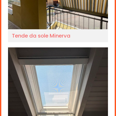
Tende da sole Minerva