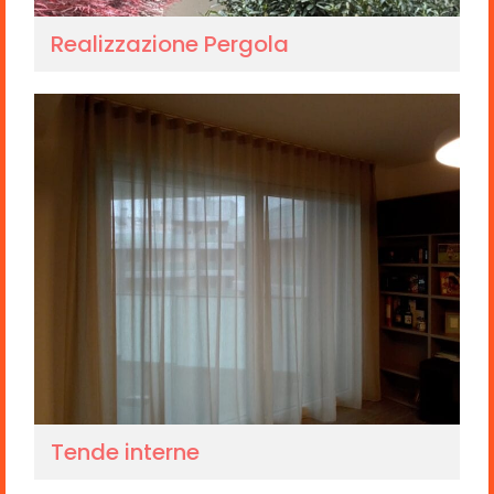
Realizzazione Pergola
Tende interne