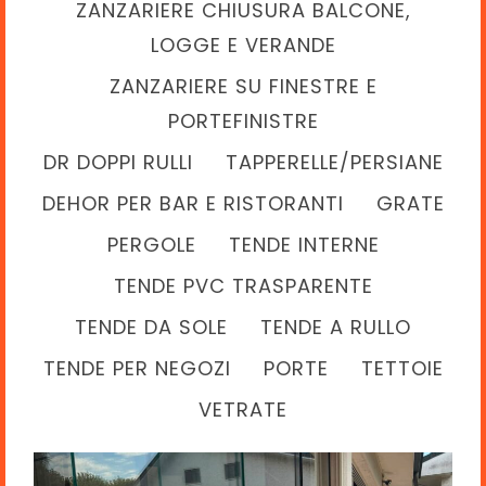
ZANZARIERE CHIUSURA BALCONE,
LOGGE E VERANDE
ZANZARIERE SU FINESTRE E
PORTEFINISTRE
DR DOPPI RULLI
TAPPERELLE/PERSIANE
DEHOR PER BAR E RISTORANTI
GRATE
PERGOLE
TENDE INTERNE
TENDE PVC TRASPARENTE
TENDE DA SOLE
TENDE A RULLO
TENDE PER NEGOZI
PORTE
TETTOIE
VETRATE