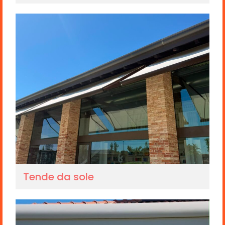
Tende da sole