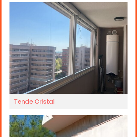
Tende Cristal