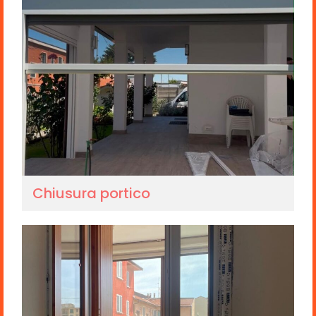
Chiusura portico