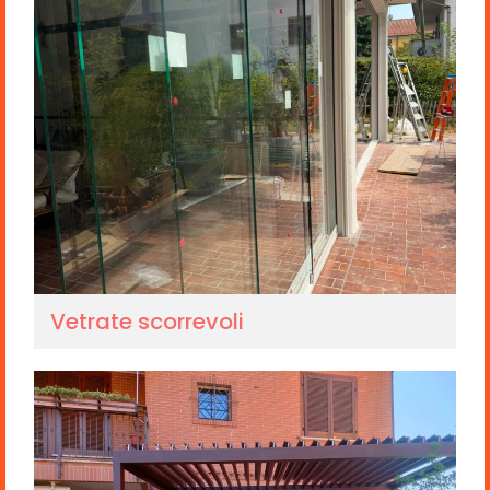
Vetrate scorrevoli