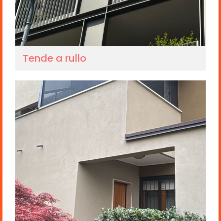
Tende a rullo