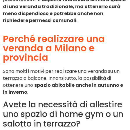
di una veranda tradizionale, ma ottenerlo sarà
meno dispendioso e potrebbe anche non
richiedere permessi comunali
.
Perché realizzare una
veranda a Milano e
provincia
Sono molti i motivi per realizzare una veranda su un
terrazzo o balcone. Innanzitutto, la possibilità di
ottenere uno
spazio abitabile anche in autunno e
in inverno
.
Avete la necessità di allestire
uno spazio di home gym o un
salotto in terrazzo?