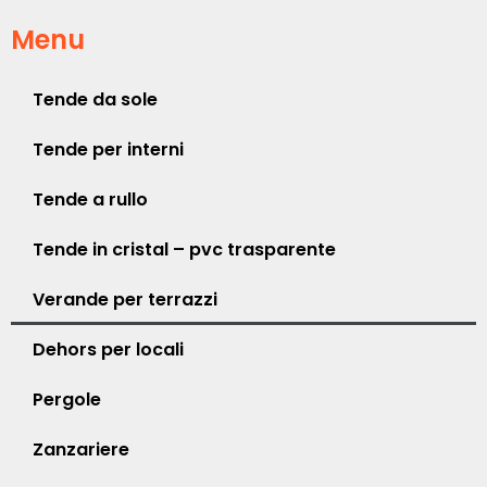
Menu
Tende da sole
Tende per interni
Tende a rullo
Tende in cristal – pvc trasparente
Verande per terrazzi
Dehors per locali
Pergole
Zanzariere