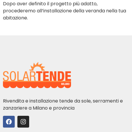
Dopo aver definito il progetto più adatto,
procederemo all’installazione della veranda nella tua
abitazione.
Rivendita e installazione tende da sole, serramenti e
zanzariere a Milano e provincia