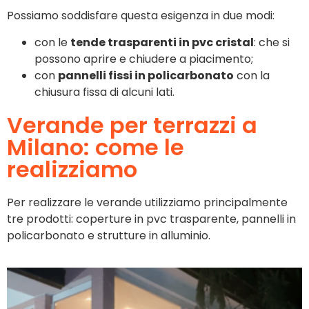
Possiamo soddisfare questa esigenza in due modi:
con le
tende trasparenti in pvc cristal
: che si
possono aprire e chiudere a piacimento;
con
pannelli fissi in policarbonato
con la
chiusura fissa di alcuni lati.
Verande per terrazzi a
Milano: come le
realizziamo
Per realizzare le verande utilizziamo principalmente
tre prodotti: coperture in pvc trasparente, pannelli in
policarbonato e strutture in alluminio.