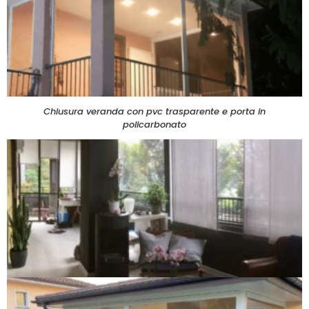
Chiusura veranda con pvc trasparente e porta in
policarbonato