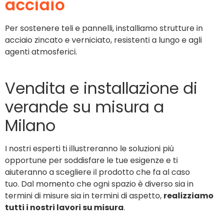
acciaio
Per sostenere teli e pannelli, installiamo strutture in
acciaio zincato e verniciato, resistenti a lungo e agli
agenti atmosferici.
Vendita e installazione di
verande su misura a
Milano
I nostri esperti ti illustreranno le soluzioni più
opportune per soddisfare le tue esigenze e ti
aiuteranno a scegliere il prodotto che fa al caso
tuo. Dal momento che ogni spazio è diverso sia in
termini di misure sia in termini di aspetto,
realizziamo
tutti i nostri lavori su misura
.