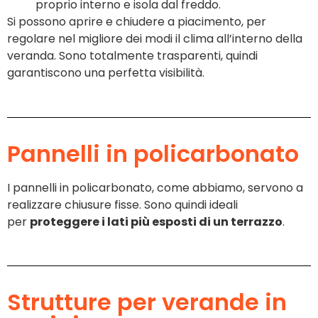
proprio interno e isola dal freddo.
Si possono aprire e chiudere a piacimento, per
regolare nel migliore dei modi il clima all’interno della
veranda. Sono totalmente trasparenti, quindi
garantiscono una perfetta visibilità.
Pannelli in policarbonato
I pannelli in policarbonato, come abbiamo, servono a
realizzare chiusure fisse. Sono quindi ideali
per
proteggere i lati più esposti di un terrazzo
.
Strutture per verande in