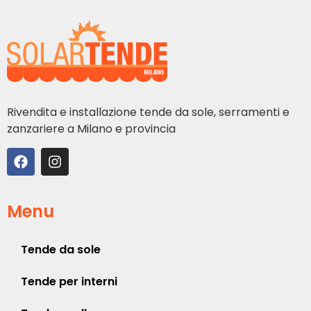
Rivendita e installazione tende da sole, serramenti e
zanzariere a Milano e provincia
Menu
Tende da sole
Tende per interni