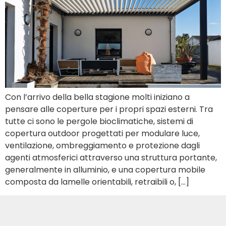
Con l’arrivo della bella stagione molti iniziano a
pensare alle coperture per i propri spazi esterni. Tra
tutte ci sono le pergole bioclimatiche, sistemi di
copertura outdoor progettati per modulare luce,
ventilazione, ombreggiamento e protezione dagli
agenti atmosferici attraverso una struttura portante,
generalmente in alluminio, e una copertura mobile
composta da lamelle orientabili, retraibili o, […]