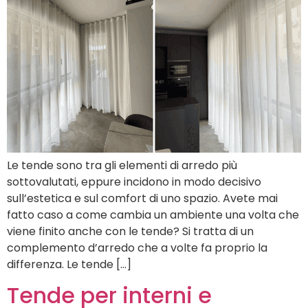
Le tende sono tra gli elementi di arredo più
sottovalutati, eppure incidono in modo decisivo
sull’estetica e sul comfort di uno spazio. Avete mai
fatto caso a come cambia un ambiente una volta che
viene finito anche con le tende? Si tratta di un
complemento d’arredo che a volte fa proprio la
differenza. Le tende […]
Tende per interni e