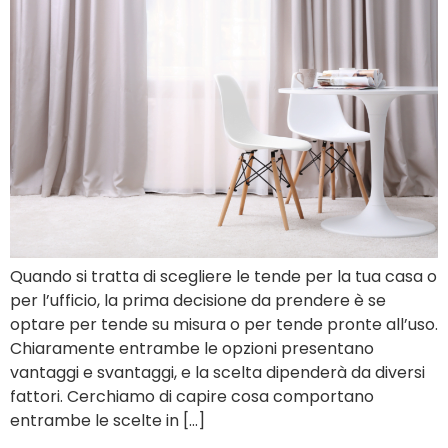
Quando si tratta di scegliere le tende per la tua casa o
per l’ufficio, la prima decisione da prendere è se
optare per tende su misura o per tende pronte all’uso.
Chiaramente entrambe le opzioni presentano
vantaggi e svantaggi, e la scelta dipenderà da diversi
fattori. Cerchiamo di capire cosa comportano
entrambe le scelte in […]