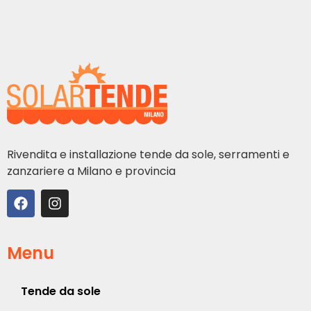
Rivendita e installazione tende da sole, serramenti e
zanzariere a Milano e provincia
Menu
Tende da sole