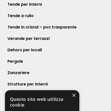
Tende per interni
Tende a rullo
Tende in cristal – pvc trasparente
Verande per terrazzi
Dehors per locali
Pergole
Zanzariere
Strutture per interni
×
Strutture per esterni
Questo sito web utilizza
cookie