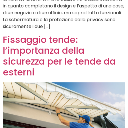
in quanto completano il design e l’aspetto di una casa,
di un negozio o di un ufficio, ma soprattutto funzionali.
La schermatura e la protezione della privacy sono
sicuramente i due […]
Fissaggio tende:
l’importanza della
sicurezza per le tende da
esterni