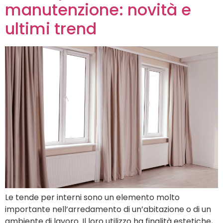
manutenzione: novità e
ultimi trend
Le tende per interni sono un elemento molto
importante nell’arredamento di un’abitazione o di un
ambiente di lavoro. Il loro utilizzo ha finalità estetiche,