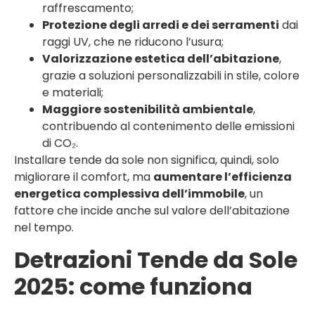
raffrescamento;
Protezione degli arredi e dei serramenti
dai
raggi UV, che ne riducono l’usura;
Valorizzazione estetica dell’abitazione
,
grazie a soluzioni personalizzabili in stile, colore
e materiali;
Maggiore sostenibilità ambientale
,
contribuendo al contenimento delle emissioni
di CO₂.
Installare tende da sole non significa, quindi, solo
migliorare il comfort, ma
aumentare l’efficienza
energetica complessiva dell’immobile
, un
fattore che incide anche sul valore dell’abitazione
nel tempo.
Detrazioni Tende da Sole
2025: come funziona