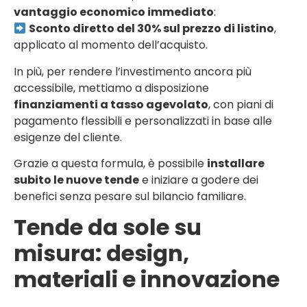
vantaggio economico immediato
:
Sconto diretto del 30% sul prezzo di listino
,
applicato al momento dell’acquisto.
In più, per rendere l’investimento ancora più
accessibile, mettiamo a disposizione
finanziamenti a tasso agevolato
, con piani di
pagamento flessibili e personalizzati in base alle
esigenze del cliente.
Grazie a questa formula, è possibile
installare
subito le nuove tende
e iniziare a godere dei
benefici senza pesare sul bilancio familiare.
Tende da sole su
misura: design,
materiali e innovazione