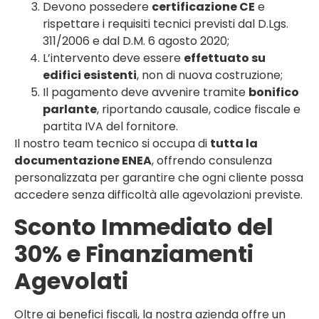
Devono possedere
certificazione CE
e
rispettare i requisiti tecnici previsti dal D.Lgs.
311/2006 e dal D.M. 6 agosto 2020;
L’intervento deve essere
effettuato su
edifici esistenti
, non di nuova costruzione;
Il pagamento deve avvenire tramite
bonifico
parlante
, riportando causale, codice fiscale e
partita IVA del fornitore.
Il nostro team tecnico si occupa di
tutta la
documentazione ENEA
, offrendo consulenza
personalizzata per garantire che ogni cliente possa
accedere senza difficoltà alle agevolazioni previste.
Sconto Immediato del
30% e Finanziamenti
Agevolati
Oltre ai benefici fiscali, la nostra azienda offre un