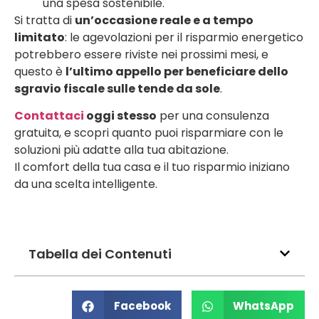
una spesa sostenibile.
Si tratta di
un’occasione reale e a tempo
limitato
: le agevolazioni per il risparmio energetico
potrebbero essere riviste nei prossimi mesi, e
questo è
l’ultimo appello per beneficiare dello
sgravio fiscale sulle tende da sole
.
Contattaci
oggi stesso
per una consulenza
gratuita, e scopri quanto puoi risparmiare con le
soluzioni più adatte alla tua abitazione.
Il comfort della tua casa e il tuo risparmio iniziano
da una scelta intelligente.
Tabella dei Contenuti
Facebook
WhatsApp