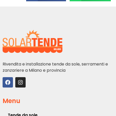
Rivendita e installazione tende da sole, serramenti e
zanzariere a Milano e provincia
Menu
Tende da sole