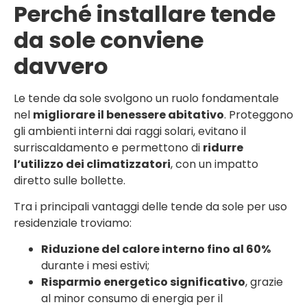
Perché installare tende
da sole conviene
davvero
Le tende da sole svolgono un ruolo fondamentale
nel
migliorare il benessere abitativo
. Proteggono
gli ambienti interni dai raggi solari, evitano il
surriscaldamento e permettono di
ridurre
l’utilizzo dei climatizzatori
, con un impatto
diretto sulle bollette.
Tra i principali vantaggi delle tende da sole per uso
residenziale troviamo:
Riduzione del calore interno fino al 60%
durante i mesi estivi;
Risparmio energetico significativo
, grazie
al minor consumo di energia per il