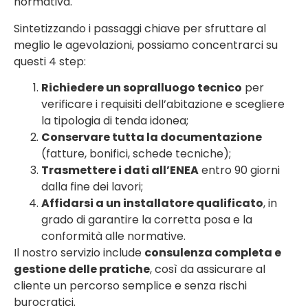
normativa.
Sintetizzando i passaggi chiave per sfruttare al
meglio le agevolazioni, possiamo concentrarci su
questi 4 step:
Richiedere un sopralluogo tecnico
per
verificare i requisiti dell’abitazione e scegliere
la tipologia di tenda idonea;
Conservare tutta la documentazione
(fatture, bonifici, schede tecniche);
Trasmettere i dati all’ENEA
entro 90 giorni
dalla fine dei lavori;
Affidarsi a un installatore qualificato
, in
grado di garantire la corretta posa e la
conformità alle normative.
Il nostro servizio include
consulenza completa e
gestione delle pratiche
, così da assicurare al
cliente un percorso semplice e senza rischi
burocratici.