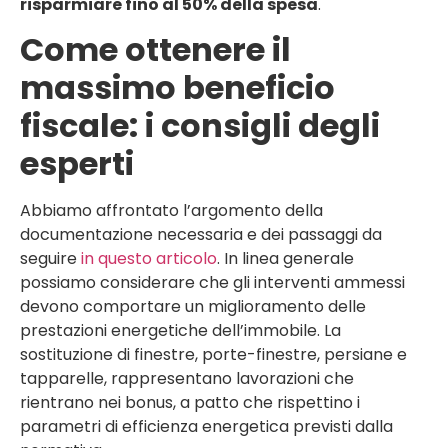
risparmiare fino al 50% della spesa
.
Come ottenere il
massimo beneficio
fiscale: i consigli degli
esperti
Abbiamo affrontato l’argomento della
documentazione necessaria e dei passaggi da
seguire
in questo articolo
. In linea generale
possiamo considerare che gli interventi ammessi
devono comportare un miglioramento delle
prestazioni energetiche dell’immobile. La
sostituzione di finestre, porte-finestre, persiane e
tapparelle, rappresentano lavorazioni che
rientrano nei bonus, a patto che rispettino i
parametri di efficienza energetica previsti dalla