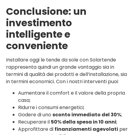
Conclusione: un
investimento
intelligente e
conveniente
Installare oggi le tende da sole con Solartende
rappresenta quindi un grande vantaggio sia in
termini di qualità dei prodotti e dell’installazione, sia
in termini economici. Con i nostri interventi puoi:
Aumentare il comfort e il valore della propria
casa;
Ridurre i consumi energetici;
Godere di uno
sconto immediato del 30%
;
Recuperare il
50% della spesa in 10 anni
;
Approfittare di
finanziamenti agevolati
per