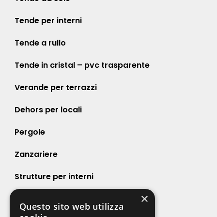
Tende per interni
Tende a rullo
Tende in cristal – pvc trasparente
Verande per terrazzi
Dehors per locali
Pergole
Zanzariere
Strutture per interni
×
Strutture per esterni
Questo sito web utilizza