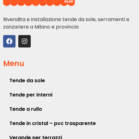
Rivendita e installazione tende da sole, serramenti e
zanzariere a Milano e provincia
Menu
Tende da sole
Tende per interni
Tende a rullo
Tende in cristal – pvc trasparente
Verande per terrazzi