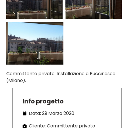
Committente privato. Installazione a Buccinasco
(Milano).
Info progetto
Data: 29 Marzo 2020
Cliente: Committente privato