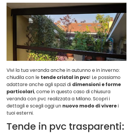
Vivi la tua veranda anche in autunno e in inverno:
chiudila con le
tende cristal in pvc
! Le possiamo
adattare anche agli spazi di
dimensioni e forme
particolari
, come in questo caso di chiusura
veranda con pvc realizzata a Milano. Scopri i
dettagli e scegli oggi un
nuovo modo di vivere
i
tuoi esterni.
Tende in pvc trasparenti: