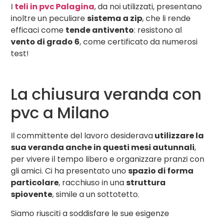
I
teli in pvc Palagina
, da noi utilizzati, presentano
inoltre un peculiare
sistema a zip
, che li rende
efficaci come
tende antivento
: resistono al
vento di grado 6
, come certificato da numerosi
test!
La chiusura veranda con
pvc a Milano
Il committente del lavoro desiderava
utilizzare la
sua veranda anche in questi mesi autunnali
,
per vivere il tempo libero e organizzare pranzi con
gli amici. Ci ha presentato uno
spazio di forma
particolare
, racchiuso in una
struttura
spiovente
, simile a un sottotetto.
Siamo riusciti a soddisfare le sue esigenze