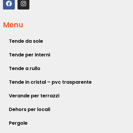
Menu
Tende da sole
Tende per interni
Tende a rullo
Tende in cristal – pvc trasparente
Verande per terrazzi
Dehors per locali
Pergole