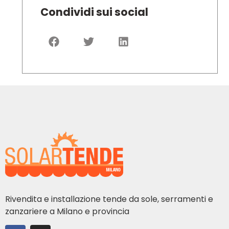
Condividi sui social
Rivendita e installazione tende da sole, serramenti e
zanzariere a Milano e provincia