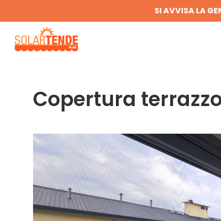
SI AVVISA LA GE
Copertura terrazzo