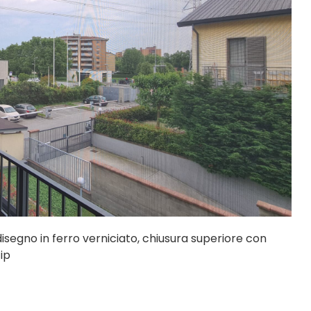
segno in ferro verniciato, chiusura superiore con
ip