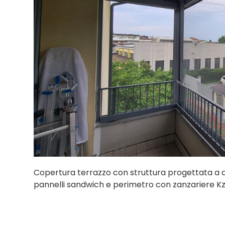
Copertura terrazzo con struttura progettata a di
pannelli sandwich e perimetro con zanzariere Kz