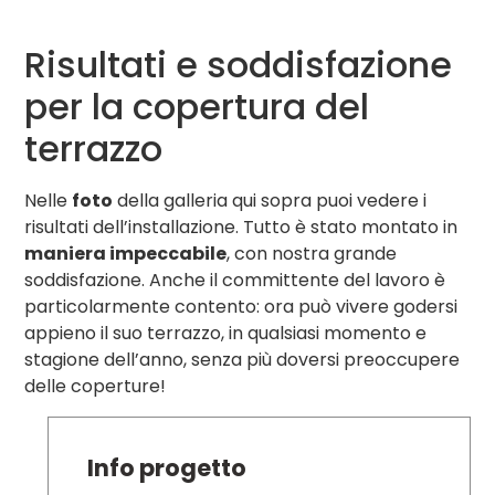
Risultati e soddisfazione
per la copertura del
terrazzo
Nelle
foto
della galleria qui sopra puoi vedere i
risultati dell’installazione. Tutto è stato montato in
maniera impeccabile
, con nostra grande
soddisfazione. Anche il committente del lavoro è
particolarmente contento: ora può vivere godersi
appieno il suo terrazzo, in qualsiasi momento e
stagione dell’anno, senza più doversi preoccupere
delle coperture!
Info progetto