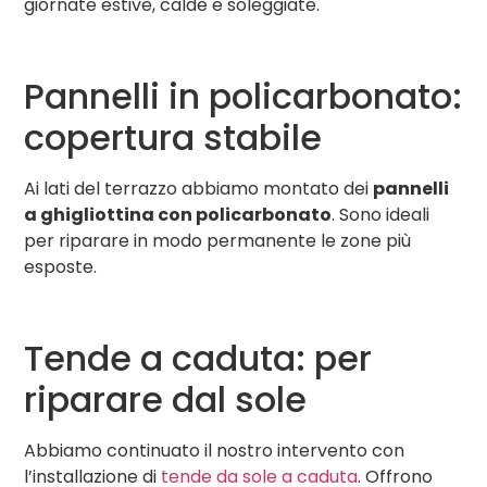
giornate estive, calde e soleggiate.
Pannelli in policarbonato:
copertura stabile
Ai lati del terrazzo abbiamo montato dei
pannelli
a ghigliottina con policarbonato
. Sono ideali
per riparare in modo permanente le zone più
esposte.
Tende a caduta: per
riparare dal sole
Abbiamo continuato il nostro intervento con
l’installazione di
tende da sole a caduta
. Offrono