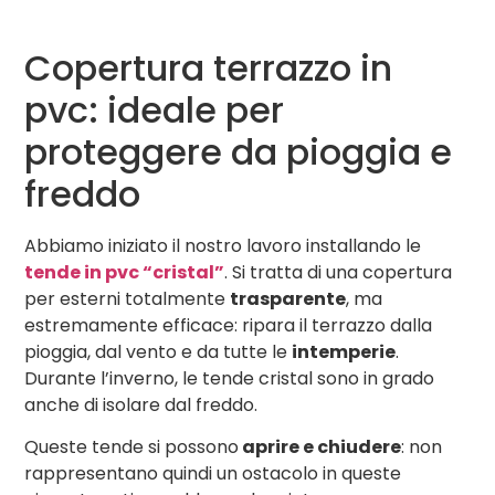
Copertura terrazzo in
pvc: ideale per
proteggere da pioggia e
freddo
Abbiamo iniziato il nostro lavoro installando le
tende in pvc “cristal”
. Si tratta di una copertura
per esterni totalmente
trasparente
, ma
estremamente efficace: ripara il terrazzo dalla
pioggia, dal vento e da tutte le
intemperie
.
Durante l’inverno, le tende cristal sono in grado
anche di isolare dal freddo.
Queste tende si possono
aprire e chiudere
: non
rappresentano quindi un ostacolo in queste