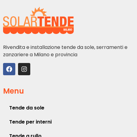
Rivendita e installazione tende da sole, serramenti e
zanzariere a Milano e provincia
Menu
Tende da sole
Tende per interni
Tende a rullo