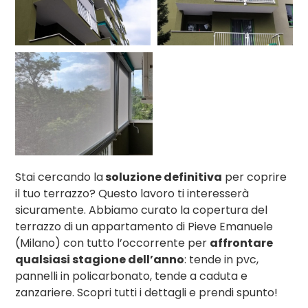
Stai cercando la
soluzione definitiva
per coprire
il tuo terrazzo? Questo lavoro ti interesserà
sicuramente. Abbiamo curato la copertura del
terrazzo di un appartamento di Pieve Emanuele
(Milano) con tutto l’occorrente per
affrontare
qualsiasi stagione dell’anno
: tende in pvc,
pannelli in policarbonato, tende a caduta e
zanzariere. Scopri tutti i dettagli e prendi spunto!