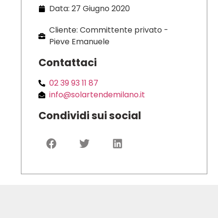
Data: 27 Giugno 2020
Cliente: Committente privato -
Pieve Emanuele
Contattaci
02 39 93 11 87
info@solartendemilano.it
Condividi sui social