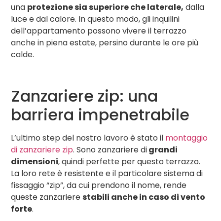
una
protezione sia superiore che laterale,
dalla
luce e dal calore. In questo modo, gli inquilini
dell’appartamento possono vivere il terrazzo
anche in piena estate, persino durante le ore più
calde.
Zanzariere zip: una
barriera impenetrabile
L’ultimo step del nostro lavoro è stato il
montaggio
di zanzariere zip
. Sono zanzariere di
grandi
dimensioni
, quindi perfette per questo terrazzo.
La loro rete è resistente e il particolare sistema di
fissaggio “zip”, da cui prendono il nome, rende
queste zanzariere
stabili anche in caso di vento
forte
.