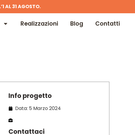
’1 AL 31 AGOSTO.
Realizzazioni
Blog
Contatti
Info progetto
Data: 5 Marzo 2024
Contattaci