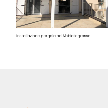
Installazione pergola ad Abbiategrasso