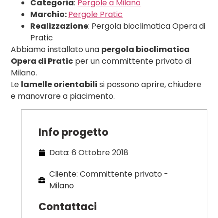
Categoria
:
Pergole a Milano
Marchio:
Pergole Pratic
Realizzazione
: Pergola bioclimatica Opera di
Pratic
Abbiamo installato una
pergola bioclimatica
Opera di Pratic
per un committente privato di
Milano.
Le
lamelle orientabili
si possono aprire, chiudere
e manovrare a piacimento.
Info progetto
Data: 6 Ottobre 2018
Cliente: Committente privato -
Milano
Contattaci