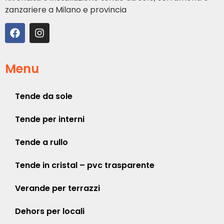
zanzariere a Milano e provincia
Menu
Tende da sole
Tende per interni
Tende a rullo
Tende in cristal – pvc trasparente
Verande per terrazzi
Dehors per locali