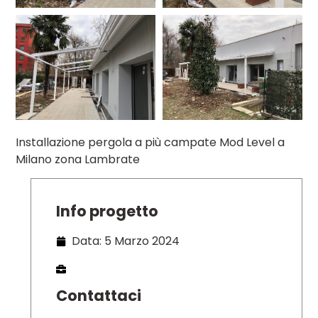
Installazione pergola a più campate Mod Level a
Milano zona Lambrate
Info progetto
Data: 5 Marzo 2024
Contattaci