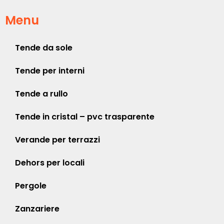
Menu
Tende da sole
Tende per interni
Tende a rullo
Tende in cristal – pvc trasparente
Verande per terrazzi
Dehors per locali
Pergole
Zanzariere