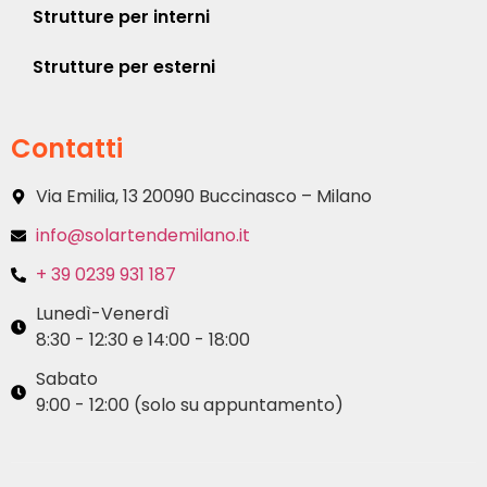
Strutture per interni
Strutture per esterni
Contatti
Via Emilia, 13 20090 Buccinasco – Milano
info@solartendemilano.it
+ 39 0239 931 187
Lunedì-Venerdì
8:30 - 12:30 e 14:00 - 18:00
Sabato
9:00 - 12:00 (solo su appuntamento)