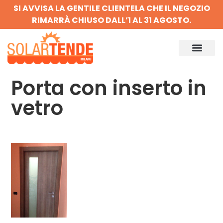
SI AVVISA LA GENTILE CLIENTELA CHE IL NEGOZIO
RIMARRÀ CHIUSO DALL’1 AL 31 AGOSTO.
Porta con inserto in
vetro