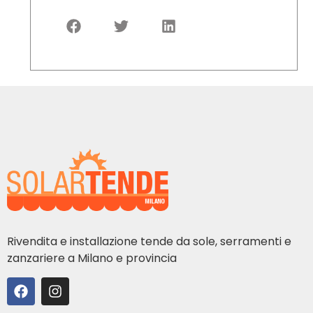
Rivendita e installazione tende da sole, serramenti e
zanzariere a Milano e provincia