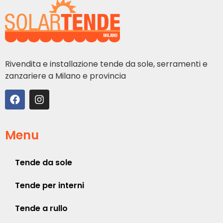
Rivendita e installazione tende da sole, serramenti e
zanzariere a Milano e provincia
Menu
Tende da sole
Tende per interni
Tende a rullo