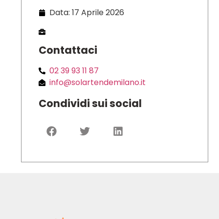
Data: 17 Aprile 2026
Contattaci
02 39 93 11 87
info@solartendemilano.it
Condividi sui social