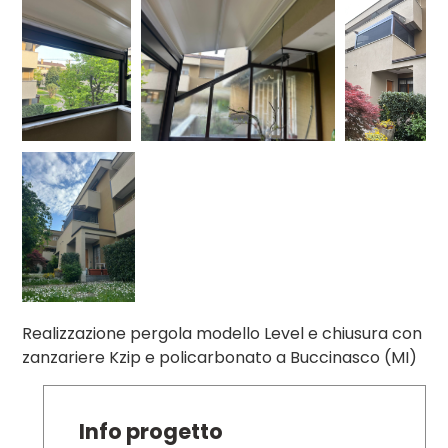
Realizzazione pergola modello Level e chiusura con
zanzariere Kzip e policarbonato a Buccinasco (MI)
Info progetto