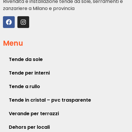
Rivendita e installazione tende da sole, serramenti e
zanzariere a Milano e provincia
Menu
Tende da sole
Tende per interni
Tende a rullo
Tende in cristal – pvc trasparente
Verande per terrazzi
Dehors per locali