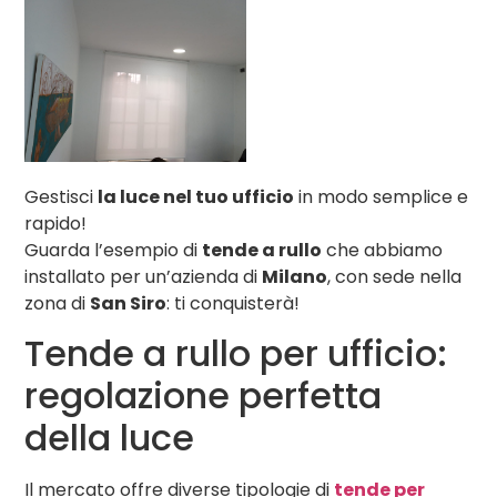
Gestisci
la luce nel tuo ufficio
in modo semplice e
rapido!
Guarda l’esempio di
tende a rullo
che abbiamo
installato per un’azienda di
Milano
, con sede nella
zona di
San Siro
: ti conquisterà!
Tende a rullo per ufficio:
regolazione perfetta
della luce
Il mercato offre diverse tipologie di
tende per