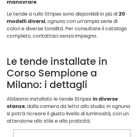
manovrare
.
Le tende a rullo Stripes sono disponibili in più di
20
modelli diversi
, ognuno con un’ampia serie di
colori e diverse tonalità. Per consultare il catalogo
completo, contattaci senza impegno.
Le tende installate in
Corso Sempione a
Milano: i dettagli
Abbiamo installato le tende Stripes
in diverse
stanze
, dalla camera da letto allo studio; in ognuna
si potrà ricreare il giusto livello di luminosità, con un
attenzione allo stile e alla praticità.