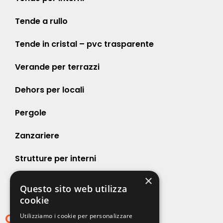
Tende a rullo
Tende in cristal – pvc trasparente
Verande per terrazzi
Dehors per locali
Pergole
Zanzariere
Strutture per interni
×
Strutture per esterni
Questo sito web utilizza
cookie
Contatti
Utilizziamo i cookie per personalizzare