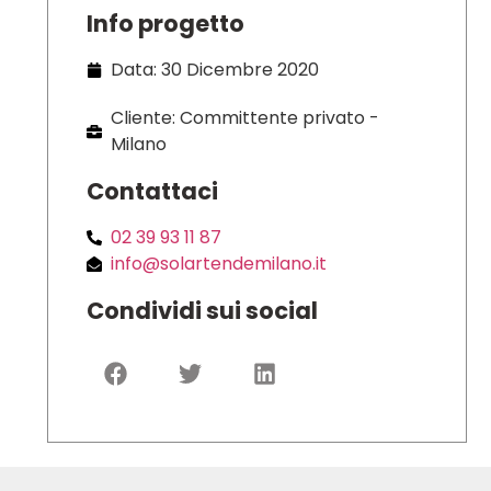
Info progetto
Data: 30 Dicembre 2020
Cliente: Committente privato -
Milano
Contattaci
02 39 93 11 87
info@solartendemilano.it
Condividi sui social