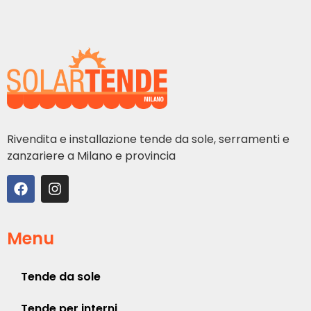
Rivendita e installazione tende da sole, serramenti e
zanzariere a Milano e provincia
Menu
Tende da sole
Tende per interni