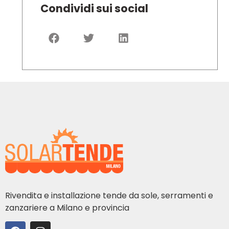
Condividi sui social
Rivendita e installazione tende da sole, serramenti e
zanzariere a Milano e provincia