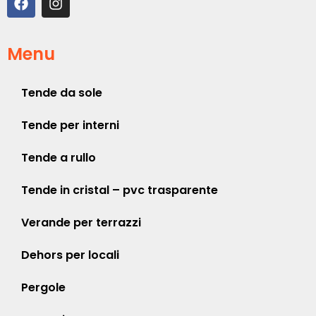
Menu
Tende da sole
Tende per interni
Tende a rullo
Tende in cristal – pvc trasparente
Verande per terrazzi
Dehors per locali
Pergole