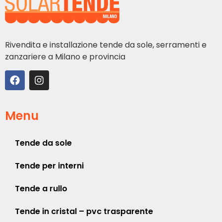
Rivendita e installazione tende da sole, serramenti e
zanzariere a Milano e provincia
Menu
Tende da sole
Tende per interni
Tende a rullo
Tende in cristal – pvc trasparente