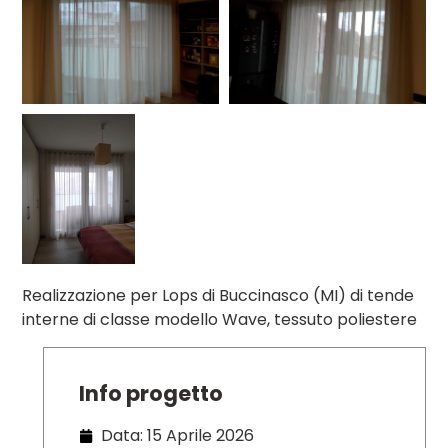
Realizzazione per Lops di Buccinasco (MI) di tende
interne di classe modello Wave, tessuto poliestere
Info progetto
Data: 15 Aprile 2026