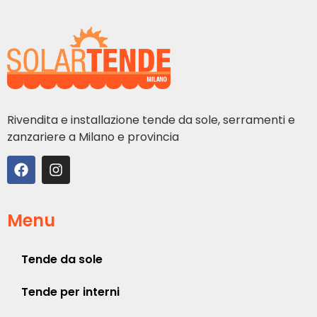
Rivendita e installazione tende da sole, serramenti e
zanzariere a Milano e provincia
Menu
Tende da sole
Tende per interni