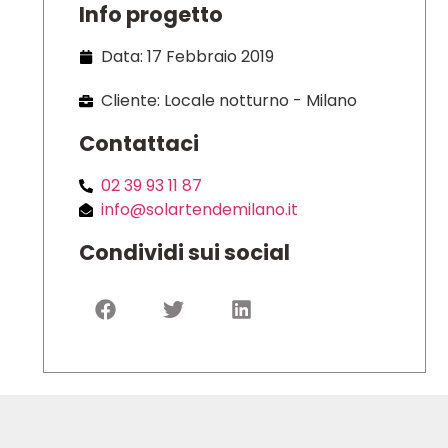
Info progetto
Data: 17 Febbraio 2019
Cliente: Locale notturno - Milano
Contattaci
02 39 93 11 87
info@solartendemilano.it
Condividi sui social