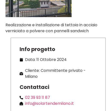
Realizzazione e installazione di tettoia in acciaio
verniciato a polvere con pannelli sandwich
Info progetto
Data: 11 Ottobre 2024
Cliente: Committente privato -
Milano
Contattaci
02 39 93 11 87
info@solartendemilano.it