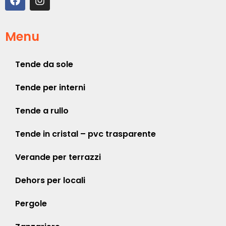
Menu
Tende da sole
Tende per interni
Tende a rullo
Tende in cristal – pvc trasparente
Verande per terrazzi
Dehors per locali
Pergole