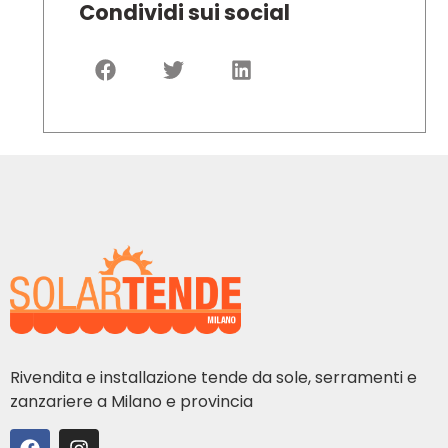
Condividi sui social
Rivendita e installazione tende da sole, serramenti e
zanzariere a Milano e provincia