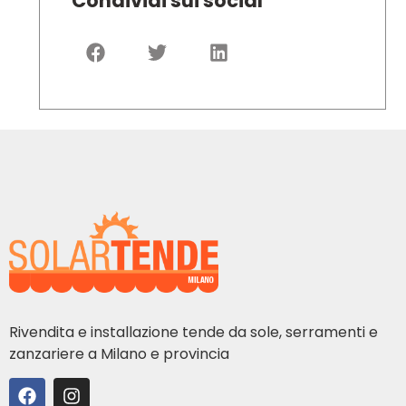
Condividi sui social
Rivendita e installazione tende da sole, serramenti e
zanzariere a Milano e provincia