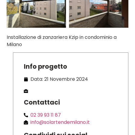
Installazione di zanzariera Kzip in condominio a
Milano
Info progetto
Data: 21 Novembre 2024
Contattaci
02 39 93 11 87
info@solartendemilano.it