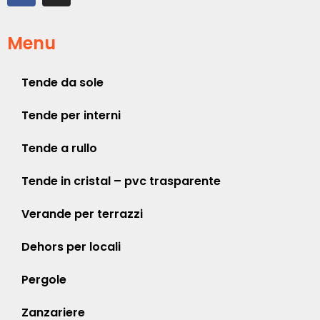
Menu
Tende da sole
Tende per interni
Tende a rullo
Tende in cristal – pvc trasparente
Verande per terrazzi
Dehors per locali
Pergole
Zanzariere