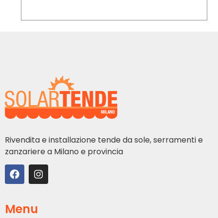
Rivendita e installazione tende da sole, serramenti e
zanzariere a Milano e provincia
Menu