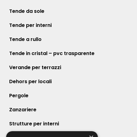
Tende da sole
Tende per interni
Tende a rullo
Tende in cristal – pvc trasparente
Verande per terrazzi
Dehors per locali
Pergole
Zanzariere
Strutture per interni