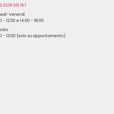
9 0239 931 187
nedì-Venerdì
0 - 12:30 e 14:00 - 18:00
bato
0 - 12:00 (solo su appuntamento)