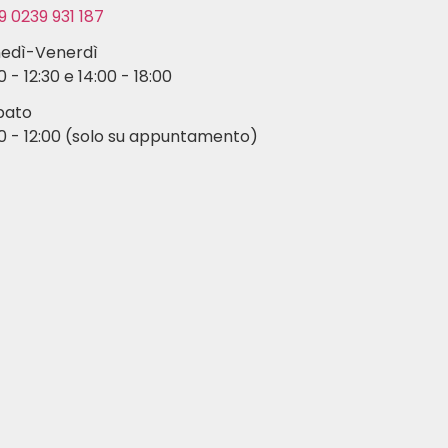
9 0239 931 187
nedì-Venerdì
0 - 12:30 e 14:00 - 18:00
bato
0 - 12:00 (solo su appuntamento)