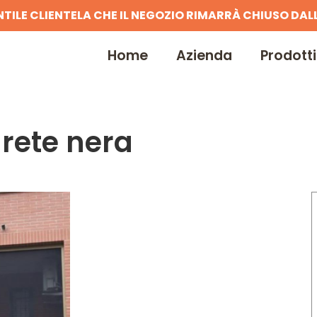
NTILE CLIENTELA CHE IL NEGOZIO RIMARRÀ CHIUSO DALL
Home
Azienda
Prodotti
 rete nera