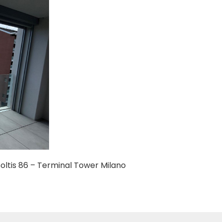
Soltis 86 – Terminal Tower Milano