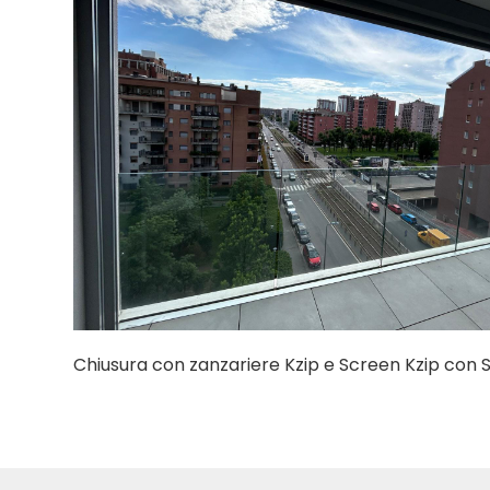
Chiusura con zanzariere Kzip e Screen Kzip con 