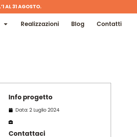
’1 AL 31 AGOSTO.
Realizzazioni
Blog
Contatti
Info progetto
Data: 2 Luglio 2024
Contattaci