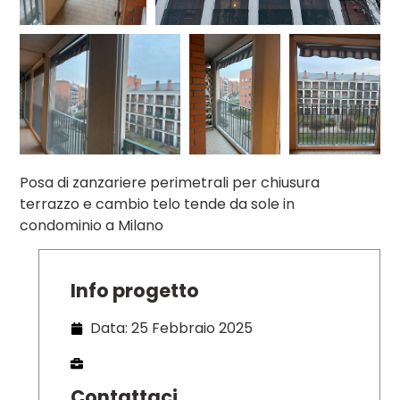
Posa di zanzariere perimetrali per chiusura
terrazzo e cambio telo tende da sole in
condominio a Milano
Info progetto
Data: 25 Febbraio 2025
Contattaci