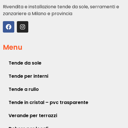
Rivendita e installazione tende da sole, serramenti e
zanzariere a Milano e provincia
Menu
Tende da sole
Tende per interni
Tende a rullo
Tende in cristal – pvc trasparente
Verande per terrazzi