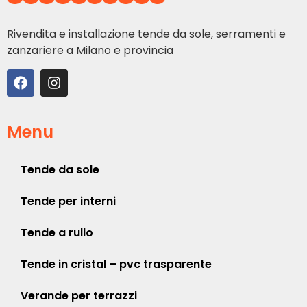
Rivendita e installazione tende da sole, serramenti e
zanzariere a Milano e provincia
Menu
Tende da sole
Tende per interni
Tende a rullo
Tende in cristal – pvc trasparente
Verande per terrazzi