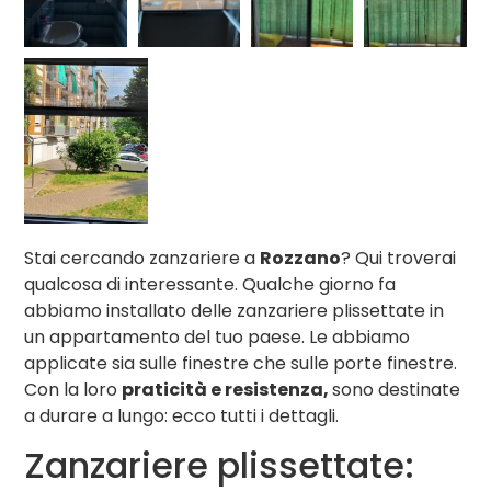
Stai cercando zanzariere a
Rozzano
? Qui troverai
qualcosa di interessante. Qualche giorno fa
abbiamo installato delle zanzariere plissettate in
un appartamento del tuo paese. Le abbiamo
applicate sia sulle finestre che sulle porte finestre.
Con la loro
praticità e resistenza,
sono destinate
a durare a lungo: ecco tutti i dettagli.
Zanzariere plissettate: