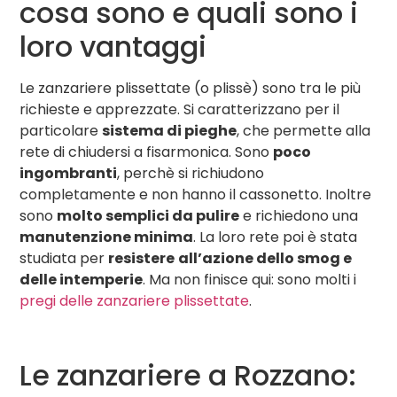
cosa sono e quali sono i
loro vantaggi
Le zanzariere plissettate (o plissè) sono tra le più
richieste e apprezzate. Si caratterizzano per il
particolare
sistema di pieghe
, che permette alla
rete di chiudersi a fisarmonica. Sono
poco
ingombranti
, perchè si richiudono
completamente e non hanno il cassonetto. Inoltre
sono
molto semplici da pulire
e richiedono una
manutenzione minima
. La loro rete poi è stata
studiata per
resistere
all’azione dello smog e
delle intemperie
. Ma non finisce qui: sono molti i
pregi delle zanzariere plissettate
.
Le zanzariere a Rozzano: