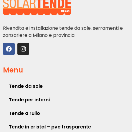
Rivendita e installazione tende da sole, serramenti e
zanzariere a Milano e provincia
Menu
Tende da sole
Tende per interni
Tende a rullo
Tende in cristal – pvc trasparente