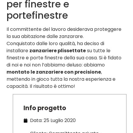
per finestre e
portefinestre
Il committente del lavoro desiderava proteggere
la sua abitazione dalle zanzarare.
Conquistato dalle loro qualità, ha deciso di
installare
zanzariere plissettate
su tutte le
finestre e porte finestre della sua casa. Si è fidato
di noi e noi non l’abbiamo deluso: abbiamo
montato le zanzariere con precisione
,
mettendo in gioco tutta la nostra esperienza e
capacità. Il risultato è ottimo!
Info progetto
Data: 25 Luglio 2020