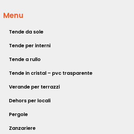
Menu
Tende da sole
Tende per interni
Tende a rullo
Tende in cristal – pvc trasparente
Verande per terrazzi
Dehors per locali
Pergole
Zanzariere