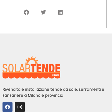
Rivendita e installazione tende da sole, serramenti e
zanzariere a Milano e provincia