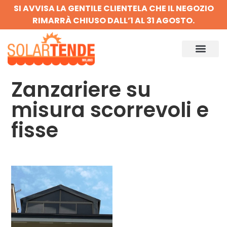
SI AVVISA LA GENTILE CLIENTELA CHE IL NEGOZIO
RIMARRÀ CHIUSO DALL’1 AL 31 AGOSTO.
Zanzariere su
misura scorrevoli e
fisse