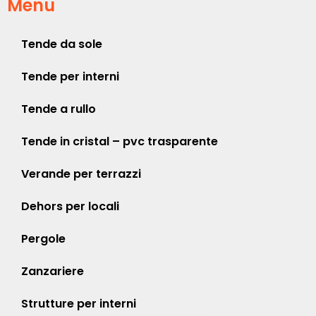
Menu
Tende da sole
Tende per interni
Tende a rullo
Tende in cristal – pvc trasparente
Verande per terrazzi
Dehors per locali
Pergole
Zanzariere
Strutture per interni