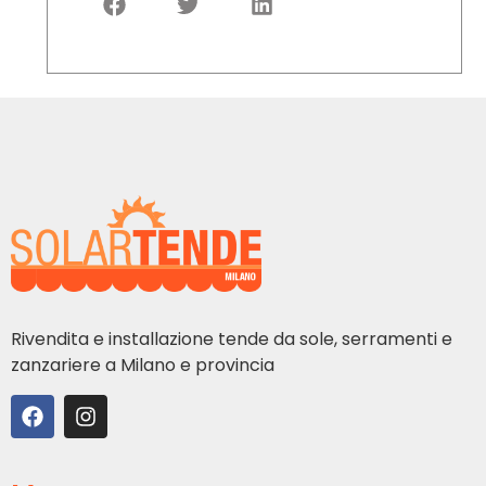
Rivendita e installazione tende da sole, serramenti e
zanzariere a Milano e provincia