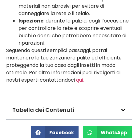
materiali non abrasivi per evitare di
danneggiare la rete o il telaio.
Ispezione
: durante la pulizia, cogli l’occasione
per controllare la rete e scoprire eventuali
buchi o danni che potrebbero necessitare di
riparazioni.
Seguendo questi semplici passaggi, potrai
mantenere le tue zanzariere pulite ed efficienti,
proteggendo la tua casa dagli insetti in modo
ottimale. Per altre informazioni puoi rivolgerti ai
nostri esperti contattandoci
qui.
Tabella dei Contenuti
Facebook
WhatsApp