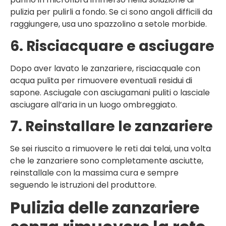
pulizia per pulirli a fondo. Se ci sono angoli difficili da
raggiungere, usa uno spazzolino a setole morbide.
6. Risciacquare e asciugare
Dopo aver lavato le zanzariere, risciacquale con
acqua pulita per rimuovere eventuali residui di
sapone. Asciugale con asciugamani puliti o lasciale
asciugare all’aria in un luogo ombreggiato.
7. Reinstallare le zanzariere
Se sei riuscito a rimuovere le reti dai telai, una volta
che le zanzariere sono completamente asciutte,
reinstallale con la massima cura e sempre
seguendo le istruzioni del produttore.
Pulizia delle zanzariere