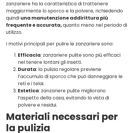
zanzariere ha la caratteristica di trattenere
maggiormente lo sporco e la polvere, richiedendo
quindi
una manutenzione addirittura più
frequente e accurata,
quanto meno nel periodo di
utilizzo.
I motivi principali per pulire le zanzariere sono:
Efficacia
: zanzariere pulite sono più efficaci
nel tenere lontani gli insetti.
Durata
: la pulizia regolare previene
l’accumulo di sporco che può danneggiare le
reti e i telai.
Estetica
: zanzariere pulite migliorano
l’aspetto della casa, evitando la vista di
polvere e residui.
Materiali necessari per
la pulizia