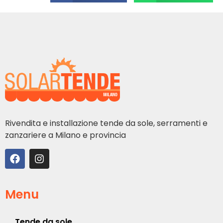
Rivendita e installazione tende da sole, serramenti e
zanzariere a Milano e provincia
Menu
Tende da sole