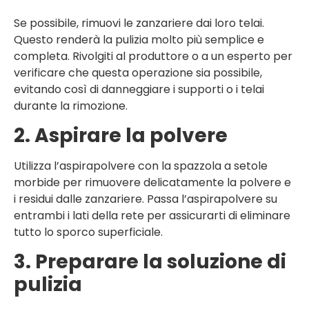
Se possibile, rimuovi le zanzariere dai loro telai.
Questo renderà la pulizia molto più semplice e
completa. Rivolgiti al produttore o a un esperto per
verificare che questa operazione sia possibile,
evitando così di danneggiare i supporti o i telai
durante la rimozione.
2. Aspirare la polvere
Utilizza l’aspirapolvere con la spazzola a setole
morbide per rimuovere delicatamente la polvere e
i residui dalle zanzariere. Passa l’aspirapolvere su
entrambi i lati della rete per assicurarti di eliminare
tutto lo sporco superficiale.
3. Preparare la soluzione di
pulizia