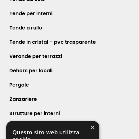
Tende per interni
Tende a rullo
Tende in cristal – pvc trasparente
Verande per terrazzi
Dehors per locali
Pergole
Zanzariere
Strutture per interni
×
Strutture per esterni
Questo sito web utilizza