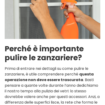
Perché è importante
pulire le zanzariere?
Prima di entrare nei dettagli su come pulire le
zanzariere, è utile comprendere perché
questa
operazione non deve essere trascurata
. Basti
pensare a quante volte durante l’anno dedichiamo
il nostro tempo alla pulizia dei vetri: lo stesso
dovrebbe valere anche per questi accessori. Anzi, a
differenza delle superfici lisce, la rete che forma le