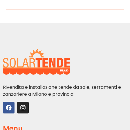
Rivendita e installazione tende da sole, serramenti e
zanzariere a Milano e provincia
Menu