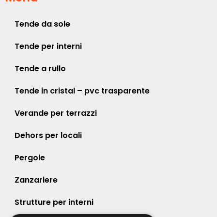
Tende da sole
Tende per interni
Tende a rullo
Tende in cristal – pvc trasparente
Verande per terrazzi
Dehors per locali
Pergole
Zanzariere
Strutture per interni