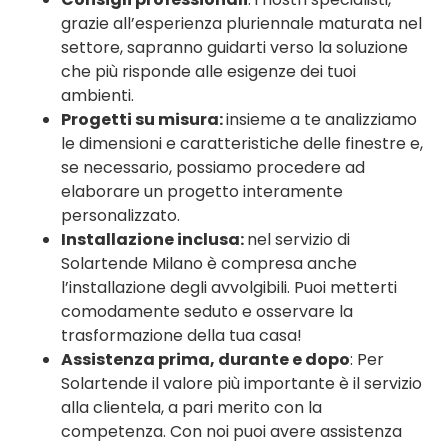
grazie all’esperienza pluriennale maturata nel
settore, sapranno guidarti verso la soluzione
che più risponde alle esigenze dei tuoi
ambienti.
Progetti su misura:
insieme a te analizziamo
le dimensioni e caratteristiche delle finestre e,
se necessario, possiamo procedere ad
elaborare un progetto interamente
personalizzato.
Installazione inclusa:
nel servizio di
Solartende Milano è compresa anche
l’installazione degli avvolgibili. Puoi metterti
comodamente seduto e osservare la
trasformazione della tua casa!
Assistenza prima, durante e dopo
: Per
Solartende il valore più importante è il servizio
alla clientela, a pari merito con la
competenza. Con noi puoi avere assistenza