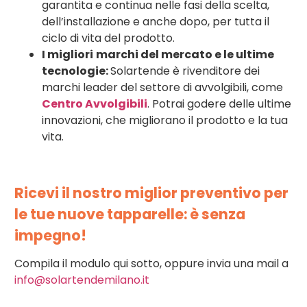
garantita e continua nelle fasi della scelta,
dell’installazione e anche dopo, per tutta il
ciclo di vita del prodotto.
I migliori
marchi del mercato e le ultime
tecnologie:
Solartende è rivenditore dei
marchi leader del settore di avvolgibili, come
Centro Avvolgibili
. Potrai godere delle ultime
innovazioni, che migliorano il prodotto e la tua
vita.
Ricevi il nostro miglior preventivo per
le tue nuove tapparelle: è senza
impegno!
Compila il modulo qui sotto, oppure invia una mail a
info@solartendemilano.it