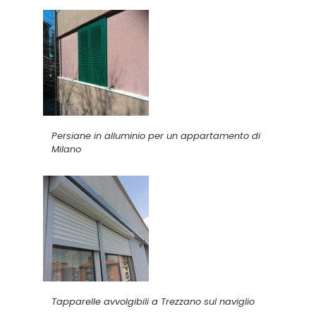
Persiane in alluminio per un appartamento di
Milano
Tapparelle avvolgibili a Trezzano sul naviglio