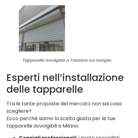
Tapparelle avvolgibili a Trezzano sul naviglio
Esperti nell’installazione
delle tapparelle
Tra le tante proposte del mercato non sai cosa
scegliere?
Ecco perchè siamo la scelta giusta per le tue
tapparelle avvolgibili a Milano:
Consigli professionali
: i nostri specialisti,