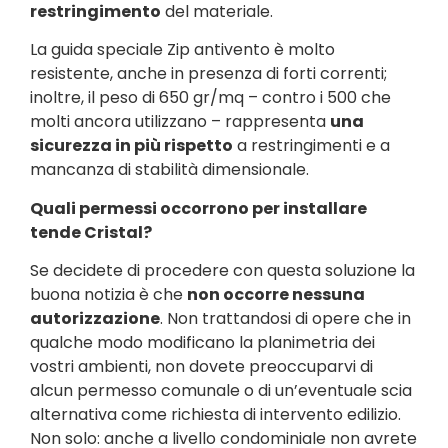
restringimento
del materiale.
La guida speciale Zip antivento è molto
resistente, anche in presenza di forti correnti;
inoltre, il peso di 650 gr/mq – contro i 500 che
molti ancora utilizzano – rappresenta
una
sicurezza in più rispetto
a restringimenti e a
mancanza di stabilità dimensionale.
Quali permessi occorrono per installare
tende Cristal?
Se decidete di procedere con questa soluzione la
buona notizia è che
non occorre nessuna
autorizzazione
. Non trattandosi di opere che in
qualche modo modificano la planimetria dei
vostri ambienti, non dovete preoccuparvi di
alcun permesso comunale o di un’eventuale scia
alternativa come richiesta di intervento edilizio.
Non solo: anche a livello condominiale non avrete