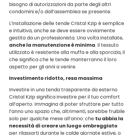
bisogno di autorizzazioni da parte degli altri
condomini e/o dall’assemblea se presente.
L’installazione delle tende Cristal Kzip è semplice
e intuitiva, anche se deve essere ovviamente
gestita da un professionista. Una volta installate,
anche la manutenzione è minima
. Il tessuto
utilizzato è resistente alla muffa e alla sporcizia, il
che significa che le tende manterranno il loro
aspetto per gli anni a venire.
Investimento ridotto, resa massima
Investire in una tenda trasparente da esterno
Cristal Kzip significa investire per il tuo comfort
all’aperto. Immagina di poter sfruttare per tutto
l’anno uno spazio che, altrimenti, sarebbe fruibile
solo per qualche mese all’anno: che
tu abbia la
necessità di creare un luogo ombreggiato
per rilassarti durante le calde giornate estive, o