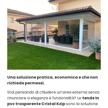
Una soluzione pratica, economica e che non
richiede permessi.
Stai pensando di chiudere un’area esterna senza
rinunciare a eleganza e funzionalità? Le
tende in
pvc trasparente Cristal Kzip
sono la soluzione