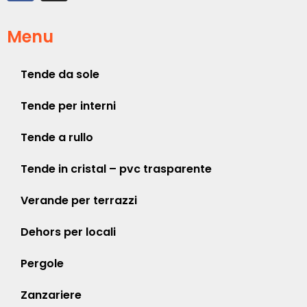
Menu
Tende da sole
Tende per interni
Tende a rullo
Tende in cristal – pvc trasparente
Verande per terrazzi
Dehors per locali
Pergole
Zanzariere