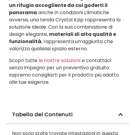
un rifugio accogliente da cui goderti il
panorama
anche in condizioni climatiche
avverse, una tenda Crystal Kzip rappresenta la
soluzione ideale. Con la sua combinazione di
design elegante,
materiali di alta qualità e
funzionalità
, rappresenta un’aggiunta che
valorizza qualsiasi spazio esterno.
Scopri tutte
le nostre soluzioni
e contattaci
senza impegno per un preventivo gratuito:
sapremo consigliarti per il prodotto più adatto
alle tue esigenze.
Tabella dei Contenuti
Non sono state trovate intestazioni in questa