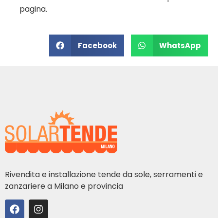
pagina.
Facebook
WhatsApp
Rivendita e installazione tende da sole, serramenti e
zanzariere a Milano e provincia