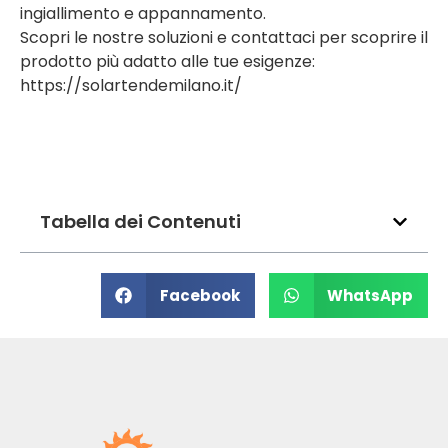
ingiallimento e appannamento.
Scopri le nostre soluzioni e contattaci per scoprire il
prodotto più adatto alle tue esigenze:
https://solartendemilano.it/
Tabella dei Contenuti
Facebook
WhatsApp