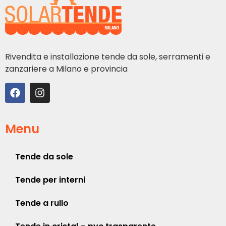
Rivendita e installazione tende da sole, serramenti e
zanzariere a Milano e provincia
Menu
Tende da sole
Tende per interni
Tende a rullo