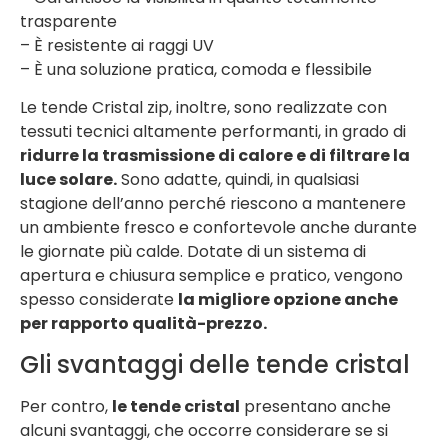
trasparente
– È resistente ai raggi UV
– È una soluzione pratica, comoda e flessibile
Le tende Cristal zip, inoltre, sono realizzate con
tessuti tecnici altamente performanti, in grado di
ridurre la trasmissione di calore e di filtrare la
luce solare.
Sono adatte, quindi, in qualsiasi
stagione dell’anno perché riescono a mantenere
un ambiente fresco e confortevole anche durante
le giornate più calde. Dotate di un sistema di
apertura e chiusura semplice e pratico, vengono
spesso considerate
la migliore opzione anche
per rapporto qualità-prezzo.
Gli svantaggi delle tende cristal
Per contro,
le tende cristal
presentano anche
alcuni svantaggi, che occorre considerare se si