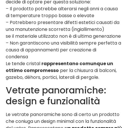
decide di optare per questa soluzione:
– Il prodotto potrebbe alterarsi negli anni a causa
di temperature troppo basse o elevate
– Potrebbero presentare difetti estetici causati da
una manutenzione scorretta (ingiallimento)
se il materiale utilizzato non è di ultima generazione
– Non garantiscono una visibilità sempre perfetta a
causa di appannamenti per creazione di
condensa
Le tende cristal
rappresentano comunque un
ottimo compromesso
per la chiusura di balconi,
gazebo, déhors, portici, laterali di pergole.
Vetrate panoramiche:
design e funzionalità
Le vetrate panoramiche sono di certo un prodotto
che coniuga un design minimal con la funzionalità