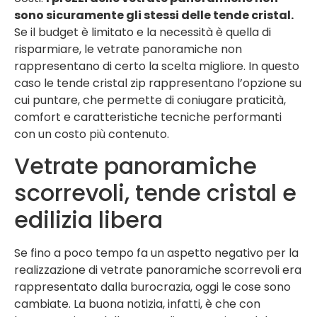
sono sicuramente gli stessi delle tende cristal.
Se il budget è limitato e la necessità è quella di
risparmiare, le vetrate panoramiche non
rappresentano di certo la scelta migliore. In questo
caso le tende cristal zip rappresentano l’opzione su
cui puntare, che permette di coniugare praticità,
comfort e caratteristiche tecniche performanti
con un costo più contenuto.
Vetrate panoramiche
scorrevoli, tende cristal e
edilizia libera
Se fino a poco tempo fa un aspetto negativo per la
realizzazione di vetrate panoramiche scorrevoli era
rappresentato dalla burocrazia, oggi le cose sono
cambiate. La buona notizia, infatti, è che con