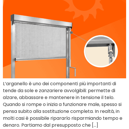
L’arganello è uno dei componenti più importanti di
tende da sole e zanzariere avvolgibili: permette di
alzare, abbassare e mantenere in tensione il telo.
Quando si rompe o inizia a funzionare male, spesso si
pensa subito alla sostituzione completa. In realtà, in
molti casi è possibile ripararlo risparmiando tempo e
denaro. Partiamo dal presupposto che […]