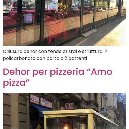
Chiusura dehor con tende cristal e struttura in
policarbonato con porta a 2 battenti
Dehor per pizzeria “Amo
pizza”