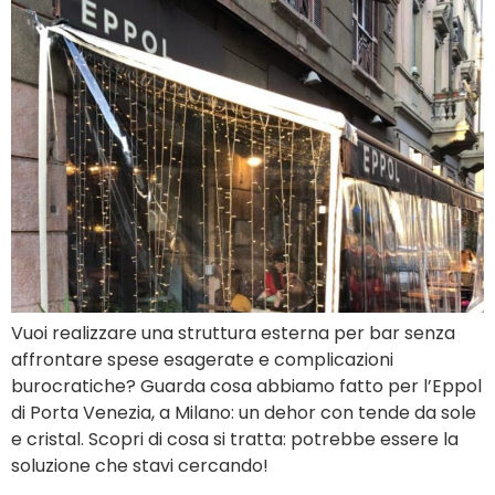
Vuoi realizzare una struttura esterna per bar senza
affrontare spese esagerate e complicazioni
burocratiche? Guarda cosa abbiamo fatto per l’Eppol
di Porta Venezia, a Milano: un dehor con tende da sole
e cristal. Scopri di cosa si tratta: potrebbe essere la
soluzione che stavi cercando!