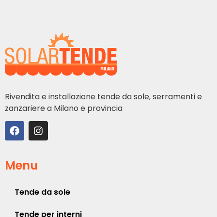
Rivendita e installazione tende da sole, serramenti e
zanzariere a Milano e provincia
Menu
Tende da sole
Tende per interni