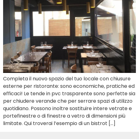
Completa il nuovo spazio del tuo locale con chiusure
esterne per ristorante: sono economiche, pratiche ed
efficaci! Le tende in pvc trasparente sono perfette sia
per chiudere verande che per serrare spazi di utilizzo
quotidiano. Possono inoltre sostituire intere vetrate e
portefinestre o di finestre a vetro di dimensioni più
limitate. Qui troverai l’esempio di un bistrot […]