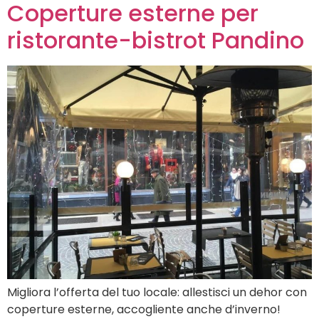
Coperture esterne per
ristorante-bistrot Pandino
Migliora l’offerta del tuo locale: allestisci un dehor con
coperture esterne, accogliente anche d’inverno!