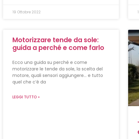
19 Ottobre 2022
Motorizzare tende da sole:
guida a perché e come farlo
Ecco una guida su perché e come
motorizzare le tende da sole, la scelta del
motore, quali sensori aggiungere… e tutto
quel che c’è da
LEGGI TUTTO »