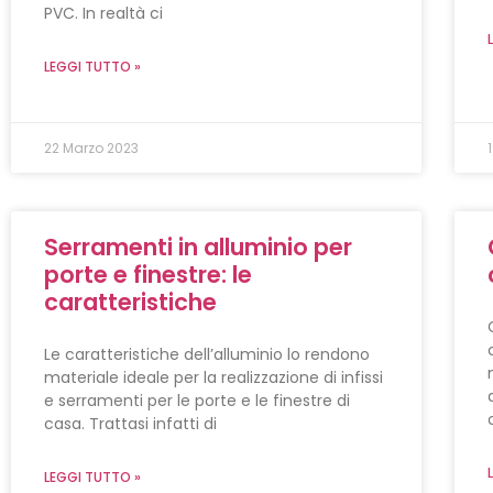
PVC. In realtà ci
LEGGI TUTTO »
22 Marzo 2023
Serramenti in alluminio per
porte e finestre: le
caratteristiche
Le caratteristiche dell’alluminio lo rendono
materiale ideale per la realizzazione di infissi
e serramenti per le porte e le finestre di
casa. Trattasi infatti di
LEGGI TUTTO »